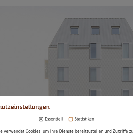
utzeinstellungen
Essentiell
Statistiken
e verwendet Cookies, um ihre Dienste bereitzustellen und Zugriffe zu