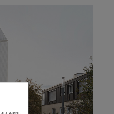
 analysieren.