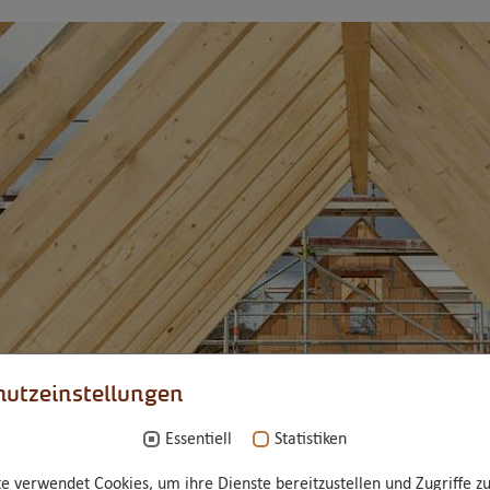
utzeinstellungen
Essentiell
Statistiken
e verwendet Cookies, um ihre Dienste bereitzustellen und Zugriffe zu