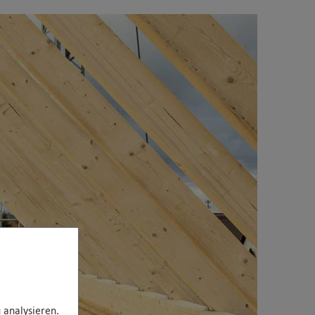
 analysieren.